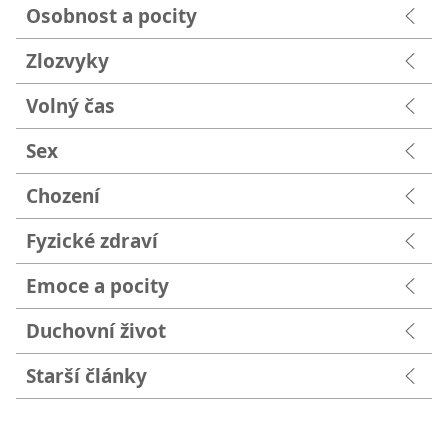
Osobnost a pocity
Zlozvyky
Volný čas
Sex
Chození
Fyzické zdraví
Emoce a pocity
Duchovní život
Starší články