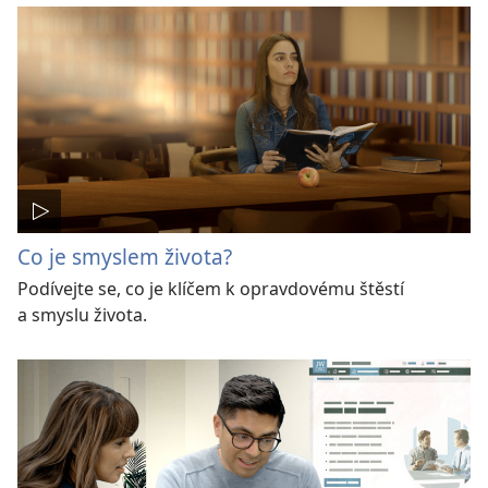
Co je smyslem života?
Podívejte se, co je klíčem k opravdovému štěstí
a smyslu života.