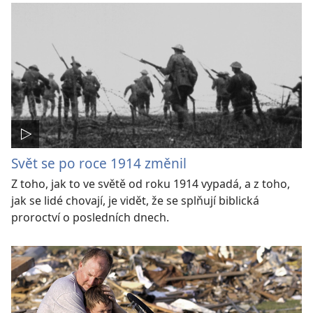
Svět se po roce 1914 změnil
Z toho, jak to ve světě od roku 1914 vypadá, a z toho,
jak se lidé chovají, je vidět, že se splňují biblická
proroctví o posledních dnech.