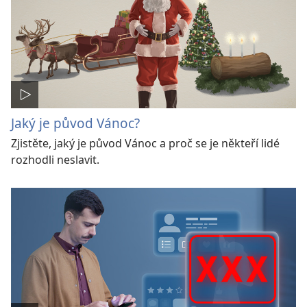
Jaký je původ Vánoc?
Zjistěte, jaký je původ Vánoc a proč se je někteří lidé
rozhodli neslavit.