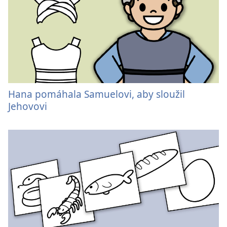
Hana pomáhala Samuelovi, aby sloužil
Jehovovi