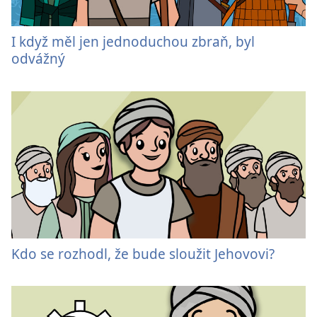
I když měl jen jednoduchou zbraň, byl
odvážný
Kdo se rozhodl, že bude sloužit Jehovovi?