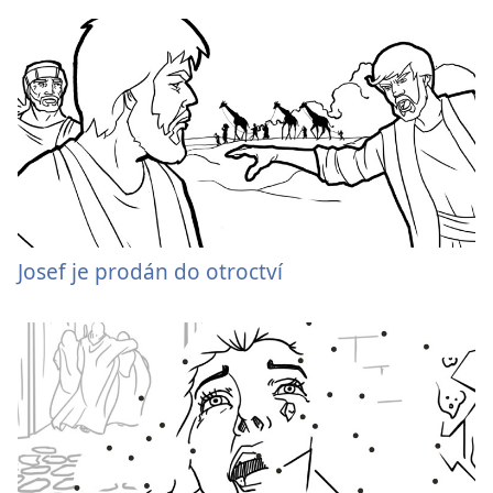
Josef je prodán do otroctví