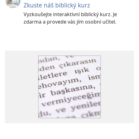
Zkuste náš biblický kurz
Vyzkoušejte interaktivní biblický kurz. Je
zdarma a provede vás jím osobní učitel.