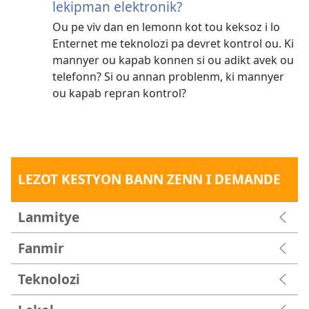
lekipman elektronik?
Ou pe viv dan en lemonn kot tou keksoz i lo
Enternet me teknolozi pa devret kontrol ou. Ki
mannyer ou kapab konnen si ou adikt avek ou
telefonn? Si ou annan problenm, ki mannyer
ou kapab repran kontrol?
LEZOT KESTYON BANN ZENN I DEMANDE
Lanmitye
Fanmir
Teknolozi