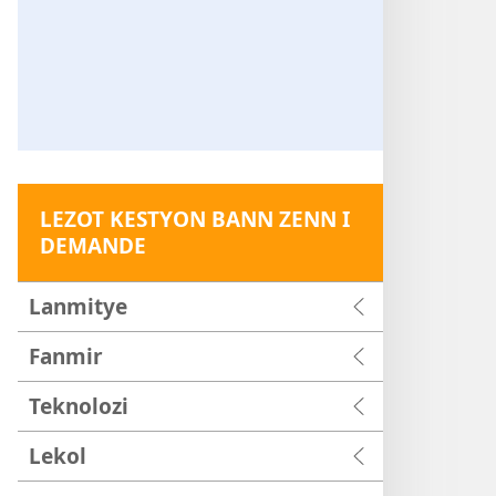
LEZOT KESTYON BANN ZENN I
DEMANDE
Lanmitye
Fanmir
Teknolozi
Lekol