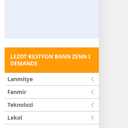
LEZOT KESTYON BANN ZENN I
DEMANDE
Lanmitye
Fanmir
Teknolozi
Lekol