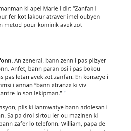
anman ki apel Marie i dir: “Zanfan i
ur fer kot lakour atraver imel oubyen
nn metod pour kominik avek zot
fonn.
An zeneral, bann zenn i pas plizyer
onn. Anfet, bann paran osi i pas bokou
as pas letan avek zot zanfan. En konseye i
onmsi i annan “bann etranze ki viv
antre lo son lekipman.”
b
syon, plis ki lanmwatye bann adolesan i
. Sa pa drol sirtou ler ou mazinen ki
a bann zafer lo telefonn. William, papa de