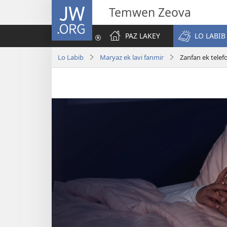
JW.ORG
Temwen Zeova
PAZ LAKEY
LO LABIB
Lo Labib
Maryaz ek lavi fanmir
Zanfan ek telef