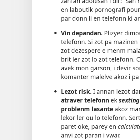
zanfan adolesan i dir: “San 
en laboutik pornografi pour s
par donn li en telefonn ki 
Vin depandan.
Plizyer dimo
telefonn. Si zot pa mazinen k
zot dezespere e menm malad. 
brit ler zot lo zot telefonn.
avek mon garson, i devir s
komanter malelve akoz i pa 
Lezot risk.
I annan lezot da
atraver telefonn
ek
sexting
problenm lasante
akoz man
lekor ler ou lo telefonn. Se
paret oke, parey en
calculat
anvi zot paran i vwar.