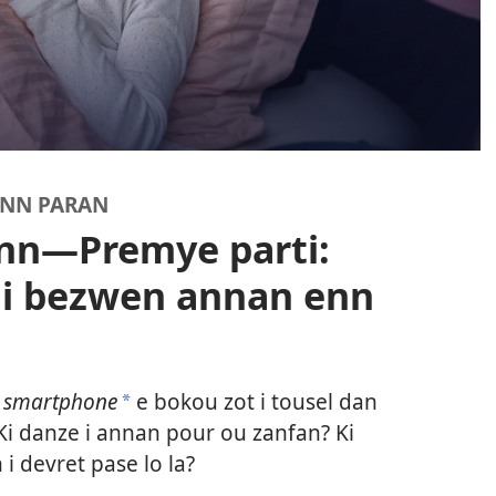
ANN PARAN
nn​—Premye parti:
 i bezwen annan enn
i
smartphone
e bokou zot i tousel dan
a
 Ki danze i annan pour ou zanfan? Ki
 i devret pase lo la?