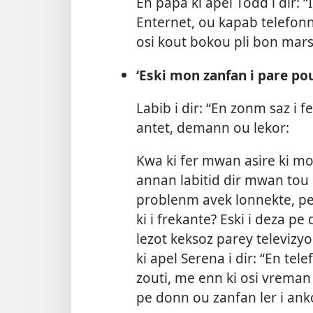
En papa ki apel Todd i dir: 
Enternet, ou kapab telefonn
osi kout bokou pli bon mars
‘Eski mon zanfan i pare pou
Labib i dir: “En zonm saz i fe
antet, demann ou lekor:
Kwa ki fer mwan asire ki mo
annan labitid dir mwan tou
problenm avek lonnekte, pe
ki i frekante? Eski i deza p
lezot keksoz parey televiz
ki apel Serena i dir: “En te
zouti, me enn ki osi vreman
pe donn ou zanfan ler i ank