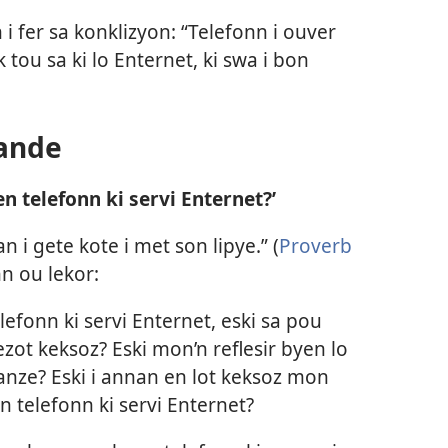
 i fer sa konklizyon: “Telefonn i ouver
tou sa ki lo Enternet, ki swa i bon
mande
n telefonn ki servi Enternet?’
n i gete kote i met son lipye.” (
Proverb
n ou lekor:
efonn ki servi Enternet, eski sa pou
lezot keksoz? Eski mon’n reflesir byen lo
nze? Eski i annan en lot keksoz mon
n telefonn ki servi Enternet?