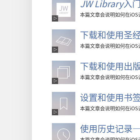
JW Library
入门
本篇文章会说明如何在iO
下载和使用圣经
本篇文章会说明如何在iOS设
下载和使用出版
本篇文章会说明如何在iO
设置和使用书签
本篇文章会说明如何在iO
使用历史记录—
本篇文章会说明如何在iOS