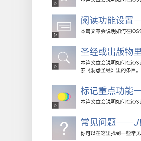
阅读功能设置—
本篇文章会说明如何在iO
圣经或出版物里
本篇文章会说明如何在iOS
索《洞悉圣经》里的条目。
标记重点功能—
本篇文章会说明如何在iOS
常见问题——
J
你可以在这里找到一些常见