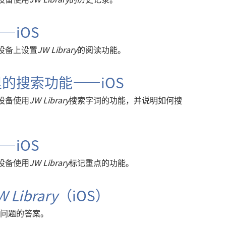
—iOS
S设备上设置
JW Library
的阅读功能。
的搜索功能——iOS
设备使用
JW Library
搜索字词的功能，并说明如何搜
—iOS
设备使用
JW Library
标记重点的功能。
W Library
（iOS）
问题的答案。