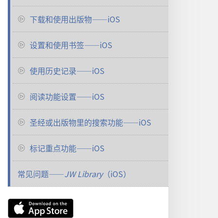
下载和使用出版物——iOS
设置和使用书签——iOS
使用历史记录——iOS
阅读功能设置——iOS
圣经或出版物里的搜索功能——iOS
标记重点功能——iOS
常见问题——
JW Library
（iOS）
Download
on