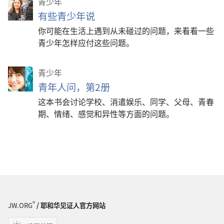
青少年
有些青少年说
你可能在生活上遇到从未碰过的问题，来看看一些
青少年怎样应付这些问题。
青少年
青年人问，第2册
这本书会讨论学校、消遣娱乐、同学、父母、青春
期、情绪、感觉和异性等方面的问题。
®
JW.ORG
/ 耶和华见证人官方网站