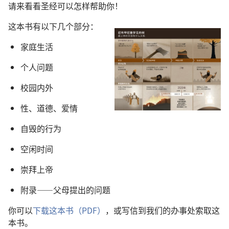
请来看看圣经可以怎样帮助你！
这本书有以下几个部分：
家庭生活
个人问题
校园内外
性、道德、爱情
自毁的行为
空闲时间
崇拜上帝
附录——父母提出的问题
你可以
下载这本书（PDF）
，或写信到我们的办事处索取这
本书。