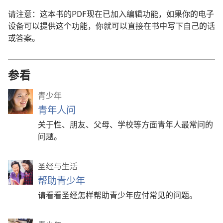
请注意：这本书的PDF现在已加入编辑功能，如果你的电子
设备可以提供这个功能，你就可以直接在书中写下自己的话
或答案。
参看
青少年
青年人问
关于性、朋友、父母、学校等方面青年人最常问的
问题。
圣经与生活
帮助青少年
请看看圣经怎样帮助青少年应付常见的问题。