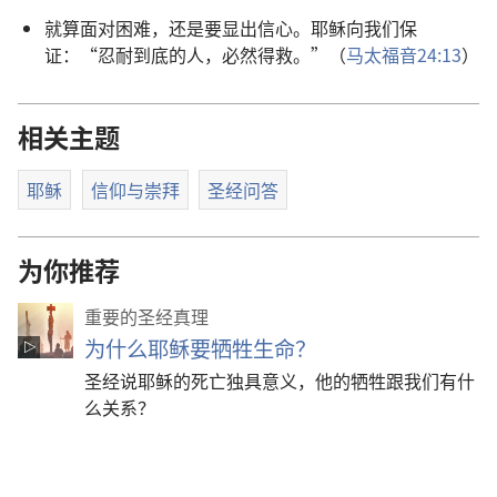
就算面对困难，还是要显出信心。耶稣向我们保
证：“忍耐到底的人，必然得救。”（
马太福音24:13
）
相关主题
耶稣
信仰与崇拜
圣经问答
为你推荐
重要的圣经真理
为什么耶稣要牺牲生命？
圣经说耶稣的死亡独具意义，他的牺牲跟我们有什
么关系？