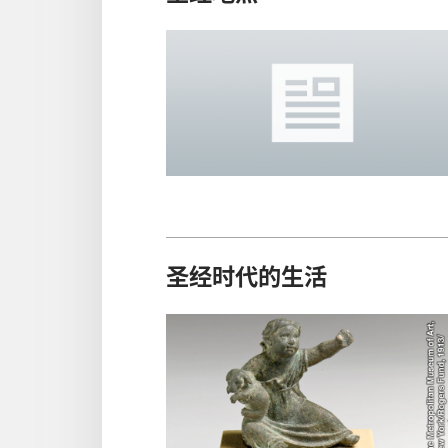
圣经时代的生活