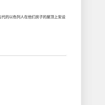
古代的以色列人在他们房子的屋顶上安设