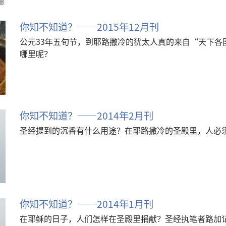
你知不知道？——2015年12月刊
公元33年五旬节，到耶路撒冷的犹太人真的来自“天下各
哪里呢？
你知不知道？——2014年2月刊
圣经提到的沉香有什么用途？在耶路撒冷的圣殿里，人必
你知不知道？——2014年1月刊
在耶稣的日子，人们怎样在圣殿里捐献？圣经执笔者路加