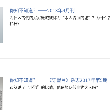
你知不知道？——2013年4月刊
为什么古代的尼尼微城被称为“杀人流血的城”？为什么
栏杆？
你知不知道？——《守望台》杂志2017年第5期
耶稣说了“小狗”的比喻，他是想贬低非犹太人吗？