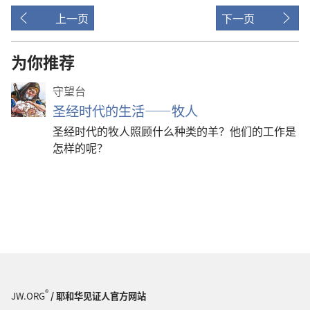
上一页
下一页
为你推荐
守望台
圣经时代的生活——牧人
圣经时代的牧人照顾什么种类的羊？他们的工作是
怎样的呢？
®
JW.ORG
/ 耶和华见证人官方网站