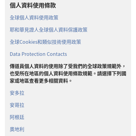
個人資料使用條款
全球個人資料使用政策
耶和華見證人全球個人資料保護政策
全球Cookies和類似技術使用政策
Data Protection Contacts
傳道員個人資料的使用除了受我們的全球政策規範外，
也受所在地區的個人資料使用條款規範。請選擇下列國
家或地區查看更多相關資料。
安多拉
安哥拉
阿根廷
奧地利