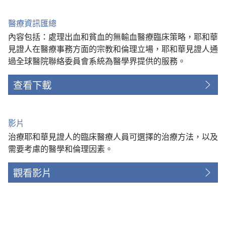
醫療資訊匯總
內容包括：處理出血和貧血的無輸血醫療臨床策略，耶和華
見證人在醫療事務方面的宗教和倫理立場，耶和華見證人通
過全球醫院聯絡委員會系統為醫學界提供的服務。
查看下載
影片
治療耶和華見證人的臨床醫療人員可選擇的治療方法，以及
需要考慮的醫學和倫理因素。
觀看影片