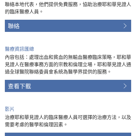
聯絡本地代表，他們提供免費服務，協助治療耶和華見證人
的臨床醫療人員。
聯絡
醫療資訊匯總
內容包括：處理出血和貧血的無輸血醫療臨床策略，耶和華
見證人在醫療事務方面的宗教和倫理立場，耶和華見證人通
過全球醫院聯絡委員會系統為醫學界提供的服務。
查看下載
影片
治療耶和華見證人的臨床醫療人員可選擇的治療方法，以及
需要考慮的醫學和倫理因素。