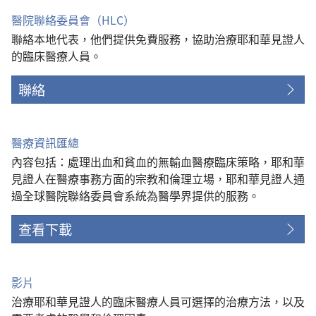
窗）
醫院聯絡委員會（HLC）
聯絡本地代表，他們提供免費服務，協助治療耶和華見證人
的臨床醫療人員。
聯絡
醫療資訊匯總
內容包括：處理出血和貧血的無輸血醫療臨床策略，耶和華
見證人在醫療事務方面的宗教和倫理立場，耶和華見證人通
過全球醫院聯絡委員會系統為醫學界提供的服務。
查看下載
影片
治療耶和華見證人的臨床醫療人員可選擇的治療方法，以及