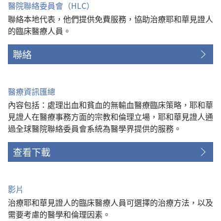
醫院聯絡委員會（HLC）
聯絡本地代表，他們提供免費服務，協助治療耶和華見證人
的臨床醫療人員。
聯絡
醫療資訊匯總
內容包括：處理出血和貧血的無輸血醫療臨床策略，耶和華
見證人在醫療事務方面的宗教和倫理立場，耶和華見證人通
過全球醫院聯絡委員會系統為醫學界提供的服務。
查看下載
影片
治療耶和華見證人的臨床醫療人員可選擇的治療方法，以及
需要考慮的醫學和倫理因素。