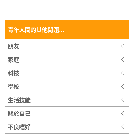
青年人問的其他問題...
朋友
家庭
科技
學校
生活技能
關於自己
不良嗜好