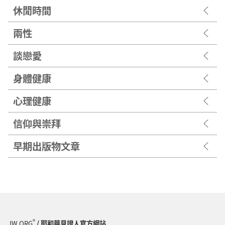
休閒時間
兩性
談戀愛
身體健康
心理健康
信仰與崇拜
早期出版物文章
®
JW.ORG
/ 耶和華見證人官方網站