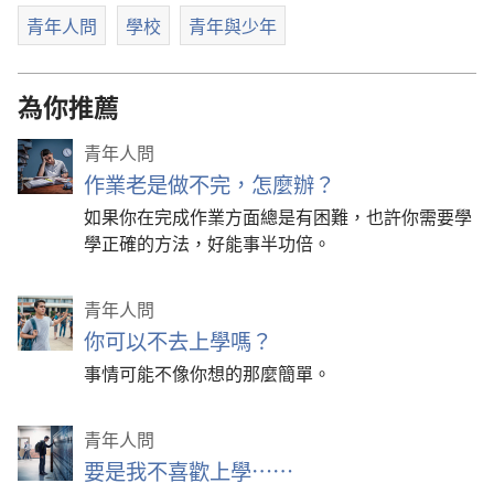
青年人問
學校
青年與少年
為你推薦
青年人問
作業老是做不完，怎麼辦？
如果你在完成作業方面總是有困難，也許你需要學
學正確的方法，好能事半功倍。
青年人問
你可以不去上學嗎？
事情可能不像你想的那麼簡單。
青年人問
要是我不喜歡上學……