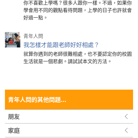
你不喜歡上學嗎？很多人跟你一樣。不過，如果你
學會用不同的觀點看待問題，上學的日子也許就會
好過一點。
青年人問
我怎樣才能跟老師好好相處？
就算你遇到的老師很難相處，也不要認定你的校園
生活就是一個悲劇。請試試本文的方法。
青年人問的其他問題...
朋友
家庭