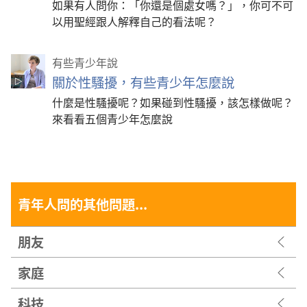
如果有人問你：「你還是個處女嗎？」，你可不可
以用聖經跟人解釋自己的看法呢？
有些青少年說
關於性騷擾，有些青少年怎麼說
什麼是性騷擾呢？如果碰到性騷擾，該怎樣做呢？
來看看五個青少年怎麼說
青年人問的其他問題...
朋友
家庭
科技