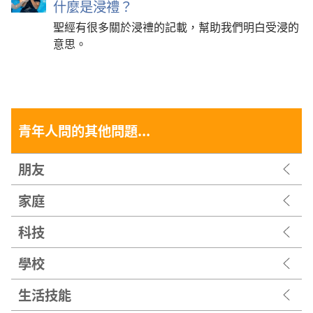
什麼是浸禮？
聖經有很多關於浸禮的記載，幫助我們明白受浸的
意思。
青年人問的其他問題...
朋友
家庭
科技
學校
生活技能