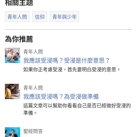
相關主題
青年人問
信仰
青年與少年
為你推薦
青年人問
我應該受浸嗎？受浸是什麼意思？
如果你正考慮受浸，首先要明白受浸的意思。
青年人問
我應該受浸嗎？為受浸做準備
這篇文章可以幫助你看看自己是否已經做好受浸的
準備。
聖經問答