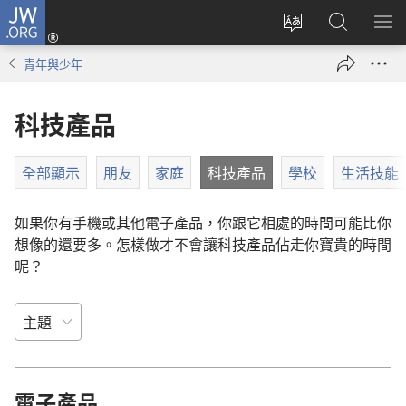
JW.ORG
登
入
更
搜
顯
（開
改
尋
示
青年與少年
啟
網
JW.ORG
選
新
站
單
科技產品
視
語
窗）
言
全部顯示
朋友
家庭
科技產品
學校
生活技能
如果你有手機或其他電子產品，你跟它相處的時間可能比你
想像的還要多。怎樣做才不會讓科技產品佔走你寶貴的時間
呢？
電子產品