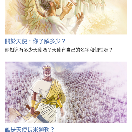
關於天使，你了解多少？
你知道有多少天使嗎？天使有自己的名字和個性嗎？
誰是天使長米迦勒？