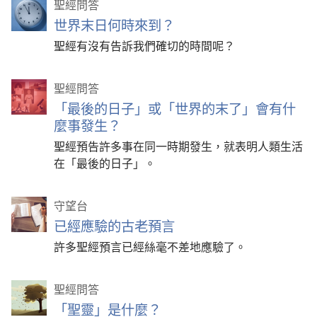
聖經問答
世界末日何時來到？
聖經有沒有告訴我們確切的時間呢？
聖經問答
「最後的日子」或「世界的末了」會有什
麼事發生？
聖經預告許多事在同一時期發生，就表明人類生活
在「最後的日子」。
守望台
已經應驗的古老預言
許多聖經預言已經絲毫不差地應驗了。
聖經問答
「聖靈」是什麼？