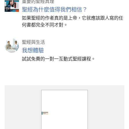
重要的聖經真理
聖經為什麼值得我們相信？
如果聖經的作者真的是上帝，它就應該跟人寫的任
何書都完全不同才對。
聖經與生活
我想體驗
試試免費的一對一互動式聖經課程。