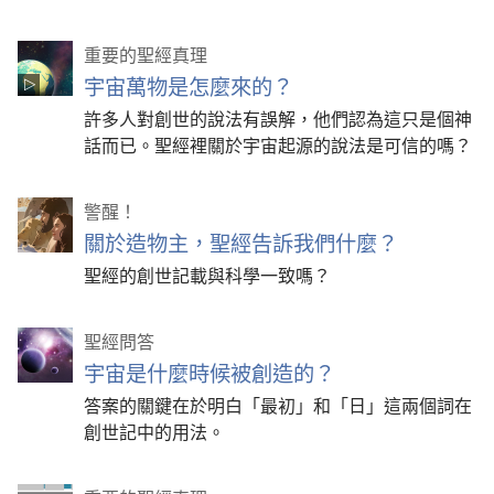
重要的聖經真理
宇宙萬物是怎麼來的？
許多人對創世的說法有誤解，他們認為這只是個神
話而已。聖經裡關於宇宙起源的說法是可信的嗎？
警醒！
關於造物主，聖經告訴我們什麼？
聖經的創世記載與科學一致嗎？
聖經問答
宇宙是什麼時候被創造的？
答案的關鍵在於明白「最初」和「日」這兩個詞在
創世記中的用法。