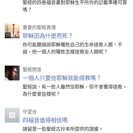
聖經的四卷福音書對耶穌生平所作的記載準確可靠
嗎？
重要的聖經真理
耶穌因為什麼而死？
你可能聽過說耶穌犧牲自己的生命拯救人類。不
過，他一個人的犧牲怎樣拯救全人類呢？
聖經問答
一個人只要信耶穌就能得救嗎？
聖經說，有一些人雖然信耶穌，但不會獲得拯救。
為什麼會這樣呢？
守望台
四福音值得相信嗎
請留意一些聖經古抄本所提供的證據。