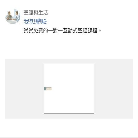
聖經與生活
我想體驗
試試免費的一對一互動式聖經課程。