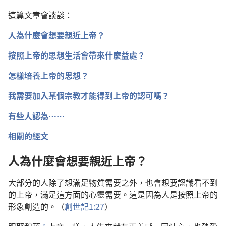
這篇文章會談談：
人為什麼會想要親近上帝？
按照上帝的思想生活會帶來什麼益處？
怎樣培養上帝的思想？
我需要加入某個宗教才能得到上帝的認可嗎？
有些人認為……
相關的經文
人為什麼會想要親近上帝？
大部分的人除了想滿足物質需要之外，也會想要認識看不到
的上帝，滿足這方面的心靈需要。這是因為人是按照上帝的
形象創造的。（
創世記1:27
）