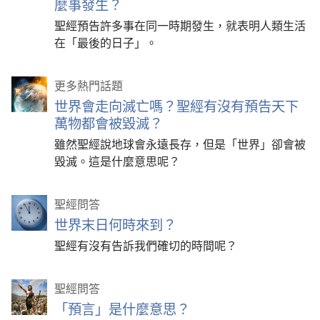
麼事發生？
聖經預告許多事在同一時期發生，就表明人類生活
在「最後的日子」。
更多熱門話題
世界會走向滅亡嗎？聖經有沒有預告天下
萬物都會被毀滅？
雖然聖經說地球會永遠長存，但是「世界」卻會被
毀滅。這是什麼意思呢？
聖經問答
世界末日何時來到？
聖經有沒有告訴我們確切的時間呢？
聖經問答
「預言」是什麼意思？