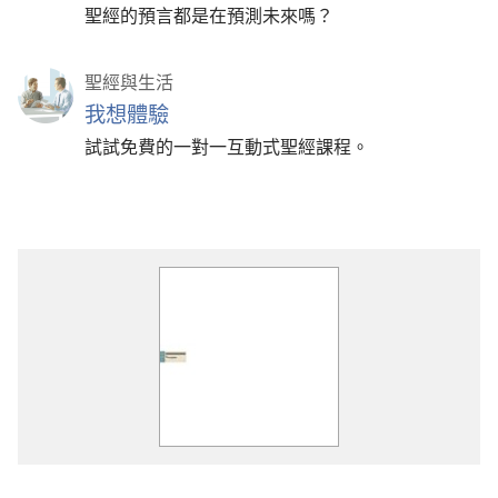
聖經的預言都是在預測未來嗎？
聖經與生活
我想體驗
試試免費的一對一互動式聖經課程。