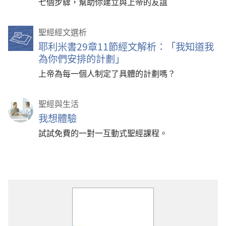
七個步驟，幫助你建立與上帝的友誼
聖經經文選析
耶利米書29章11節經文解析：「我知道我
為你們安排的計劃」
上帝為每一個人制定了具體的計劃嗎？
聖經與生活
我想體驗
試試免費的一對一互動式聖經課程。