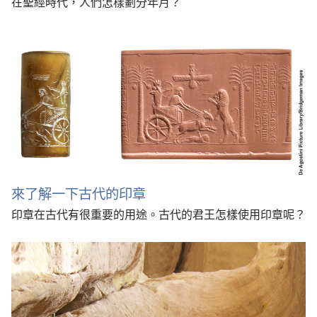
在聖經時代，人們怎樣劃分年月？
來了解一下古代的印章
印章在古代有很重要的用途。古代的君王怎樣使用印章呢？