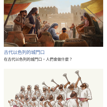
古代以色列的城門口
在古代以色列的城門口，人們會做什麼？