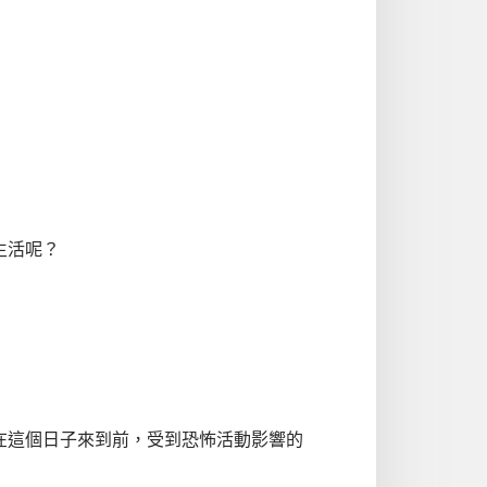
生活呢？
在這個日子來到前，受到恐怖活動影響的