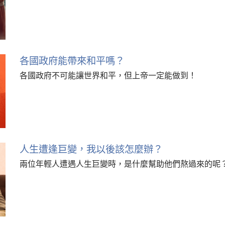
各國政府能帶來和平嗎？
各國政府不可能讓世界和平，但上帝一定能做到！
人生遭逢巨變，我以後該怎麼辦？
兩位年輕人遭遇人生巨變時，是什麼幫助他們熬過來的呢