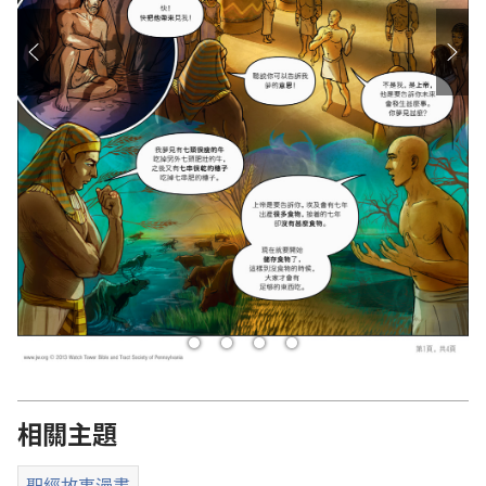
相關主題
聖經故事漫畫