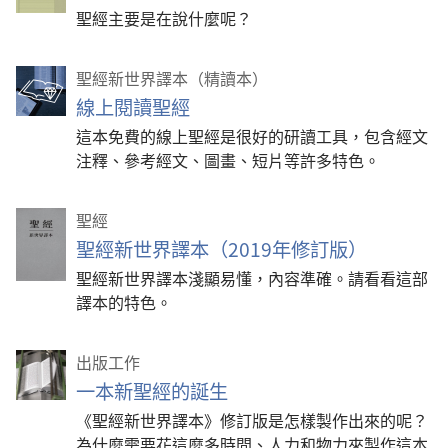
聖經主要是在說什麼呢？
聖經新世界譯本（精讀本）
線上閱讀聖經
這本免費的線上聖經是很好的研讀工具，包含經文
注釋、參考經文、圖畫、短片等許多特色。
聖經
聖經新世界譯本（2019年修訂版）
聖經新世界譯本淺顯易懂，內容準確。請看看這部
譯本的特色。
出版工作
一本新聖經的誕生
《聖經新世界譯本》修訂版是怎樣製作出來的呢？
為什麼需要花這麼多時間、人力和物力來製作這本