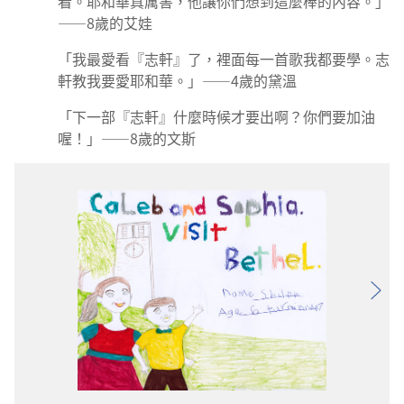
看。耶和華真厲害，他讓你們想到這麼棒的內容。」
——8歲的艾娃
「我最愛看『志軒』了，裡面每一首歌我都要學。志
軒教我要愛耶和華。」——4歲的黛溫
「下一部『志軒』什麼時候才要出啊？你們要加油
喔！」——8歲的文斯