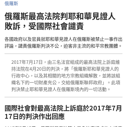
俄羅斯
俄羅斯最高法院判耶和華見證人
敗訴，受國際社會譴責
各國政府以及官員就耶和華見證人在俄羅斯被禁止一事作出
評論，譴責俄羅斯判決不公，迫害非主流的和平宗教團體。
2017年7月17日，由三名法官組成的最高法院上訴庭維
持法院在4月20日的判決，將「俄羅斯耶和華見證人的
行政中心，以及其相關的地方宗教組織解散，並將該組
織名下的一切財產充公，交給俄羅斯聯邦政府」。此項
判決禁止耶和華見證人在俄羅斯境內的一切活動。
國際社會對最高法院上訴庭於2017年7月
17日的判決作出回應