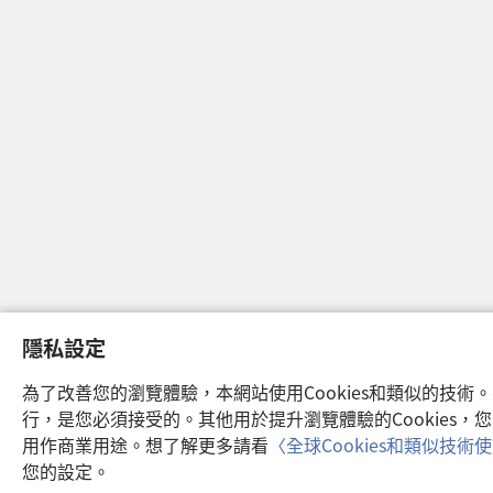
隱私設定
為了改善您的瀏覽體驗，本網站使用Cookies和類似的技術。
行，是您必須接受的。其他用於提升瀏覽體驗的Cookies
用作商業用途。想了解更多請看
〈全球Cookies和類似技術
您的設定。