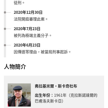
徒刑。
2020年12月30日
法院開庭審理此案。
2020年7月23日
被列為極端主義分子。
2020年6月23日
因傳道等理由，被當局刑事起訴。
人物簡介
弗拉基米爾·斯卡奇杜布
出生年份：
1961年（克拉斯諾達爾的
巴甫洛夫斯卡亞）