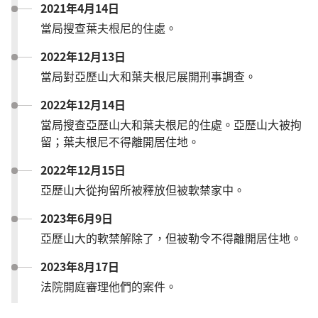
2021年4月14日
當局搜查葉夫根尼的住處。
2022年12月13日
當局對亞歷山大和葉夫根尼展開刑事調查。
2022年12月14日
當局搜查亞歷山大和葉夫根尼的住處。亞歷山大被拘
留；葉夫根尼不得離開居住地。
2022年12月15日
亞歷山大從拘留所被釋放但被軟禁家中。
2023年6月9日
亞歷山大的軟禁解除了，但被勒令不得離開居住地。
2023年8月17日
法院開庭審理他們的案件。