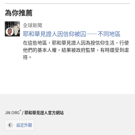
為你推薦
全球新聞
耶和華見證人因信仰被囚——不同地區
在這些地區，耶和華見證人因為按信仰生活，行使
他們的基本人權，結果被政府監禁，有時還受到虐
待。
®
JW.ORG
/ 耶和華見證人官方網站
設定外觀