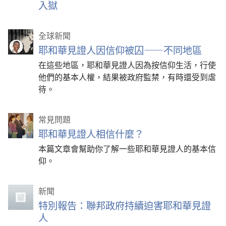
入獄
全球新聞
耶和華見證人因信仰被囚——不同地區
在這些地區，耶和華見證人因為按信仰生活，行使
他們的基本人權，結果被政府監禁，有時還受到虐
待。
常見問題
耶和華見證人相信什麼？
本篇文章會幫助你了解一些耶和華見證人的基本信
仰。
新聞
特別報告：聯邦政府持續迫害耶和華見證
人