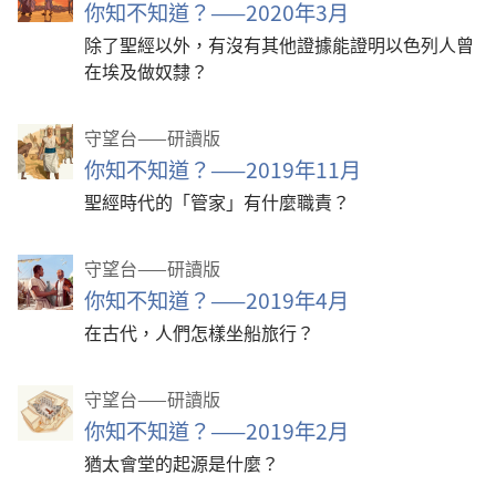
你知不知道？——2020年3月
除了聖經以外，有沒有其他證據能證明以色列人曾
在埃及做奴隸？
守望台——研讀版
你知不知道？——2019年11月
聖經時代的「管家」有什麼職責？
守望台——研讀版
你知不知道？——2019年4月
在古代，人們怎樣坐船旅行？
守望台——研讀版
你知不知道？——2019年2月
猶太會堂的起源是什麼？