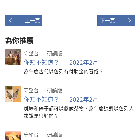
上一頁
下一頁
為你推薦
守望台——研讀版
你知不知道？——2022年2月
為什麼古代以色列有付聘金的習俗？
守望台——研讀版
你知不知道？——2022年2月
斑鳩和鴿子都可以獻做祭物，為什麼這對以色列人
來說是很好的？
守望台——研讀版