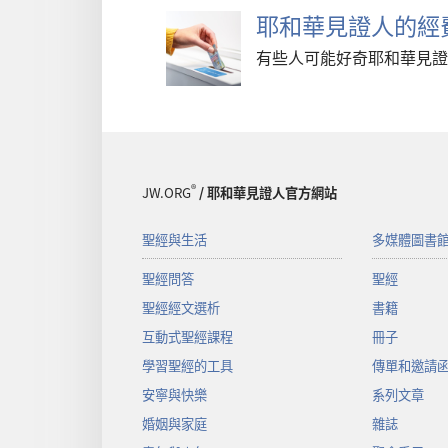
耶和華見證人的經
有些人可能好奇耶和華見證
®
JW.ORG
/ 耶和華見證人官方網站
聖經與生活
多媒體圖書
聖經問答
聖經
聖經經文選析
書籍
互動式聖經課程
冊子
學習聖經的工具
傳單和邀請
安寧與快樂
系列文章
婚姻與家庭
雜誌