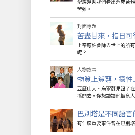
聖經幫助我們看出造成苦難
苦難。
封面專題
苦盡甘來，指日可
上帝應許會除去世上的所有
呢？
人物故事
物質上貧窮，靈性
亞歷山大·烏爾蘇見證了在
播開去。你想讀讀他振奮人
巴別塔是不同語言
有什麼重要事件曾在巴別塔