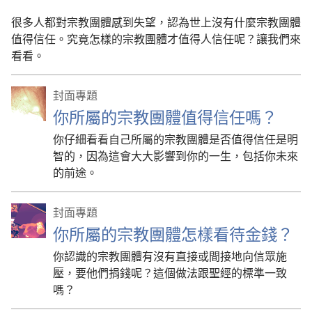
很多人都對宗教團體感到失望，認為世上沒有什麼宗教團體
值得信任。究竟怎樣的宗教團體才值得人信任呢？讓我們來
看看。
封面專題
你所屬的宗教團體值得信任嗎？
你仔細看看自己所屬的宗教團體是否值得信任是明
智的，因為這會大大影響到你的一生，包括你未來
的前途。
封面專題
你所屬的宗教團體怎樣看待金錢？
你認識的宗教團體有沒有直接或間接地向信眾施
壓，要他們捐錢呢？這個做法跟聖經的標準一致
嗎？