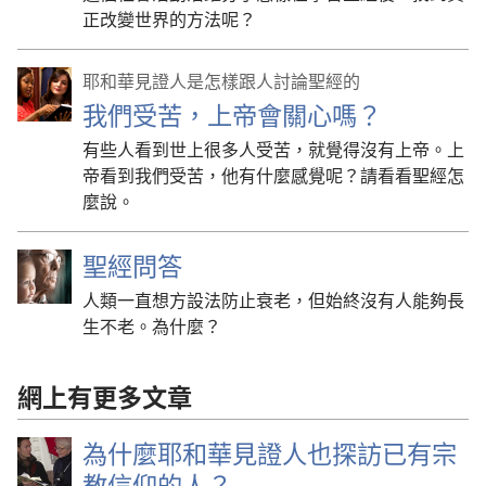
正改變世界的方法呢？
耶和華見證人是怎樣跟人討論聖經的
我們受苦，上帝會關心嗎？
有些人看到世上很多人受苦，就覺得沒有上帝。上
帝看到我們受苦，他有什麼感覺呢？請看看聖經怎
麼說。
聖經問答
人類一直想方設法防止衰老，但始終沒有人能夠長
生不老。為什麼？
網上有更多文章
為什麼耶和華見證人也探訪已有宗
教信仰的人？