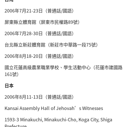
2006年7月21-23日（普通話/國語）
屏東縣立體育館（屏東市民權路89號）
2006年7月28-30日（普通話/國語）
台北縣立新莊體育館（新莊市中華路一段75號）
2006年8月18-20日（普通話/國語）
國立花蓮高級農業職業學校、學生活動中心（花蓮市建國路
161號）
日本
2006年8月11-13日（普通話/國語）
Kansai Assembly Hall of Jehovah’s Witnesses
1593-3 Minakuchi, Minakuchi-Cho, Koga City, Shiga
Prefecture