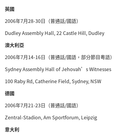
英國
2006年7月28-30日（普通話/國語）
Dudley Assembly Hall, 22 Castle Hill, Dudley
澳大利亞
2006年7月14-16日（普通話/國語，部分節目粵語）
Sydney Assembly Hall of Jehovah’s Witnesses
100 Raby Rd, Catherine Field, Sydney, NSW
德國
2006年7月21-23日（普通話/國語）
Zentral-Stadion, Am Sportforum, Leipzig
意大利