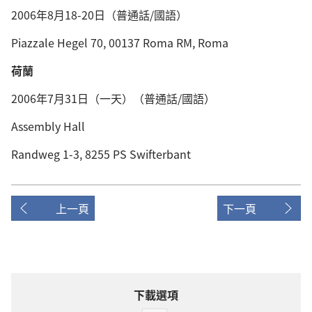
2006年8月18-20日（普通話/國語）
Piazzale Hegel 70, 00137 Roma RM, Roma
荷蘭
2006年7月31日（一天）（普通話/國語）
Assembly Hall
Randweg 1-3, 8255 PS Swifterbant
上一頁
下一頁
下載選項