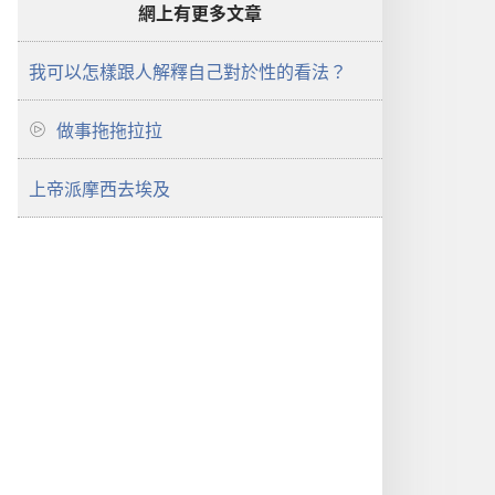
網上有更多文章
我可以怎樣跟人解釋自己對於性的看法？
做事拖拖拉拉
上帝派摩西去埃及