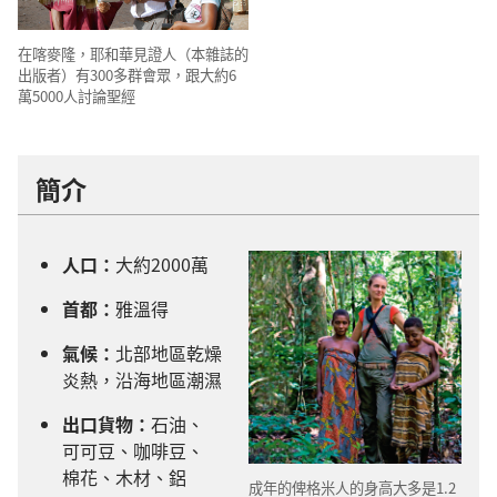
在
喀麥隆
，
耶和華見證人
（
本
雜誌
的
出版者
）
有
300
多
群
會眾
，
跟
大約
6
萬
5000
人
討論
聖經
簡介
人口
：
大約
2000
萬
首都
：
雅溫得
氣候
：
北部
地區
乾燥
炎熱
，
沿海
地區
潮濕
出口
貨物
：
石油
、
可可豆
、
咖啡豆
、
棉花
、
木材
、
鋁
成年
的
俾格米人
的
身高
大多
是
1.2