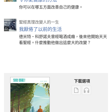
你可以在哪五方面改善自己的健康。
聖經真理改變人的一生
我厭倦了以前的生活
德米特·科舒諾夫曾經喝酒成癮，後來他開始天天
看聖經。什麼推動他做出這麼大的改變？
下載選項
出
音
版
訊
物
下
下
載