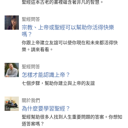
聖經這本古老的書裡蘊含著非凡的智慧。
聖經問答
宗教、上帝或聖經可以幫助你活得快樂
嗎？
你跟上帝建立友誼可以使你現在和未來都活得快
樂。請來看看。
聖經問答
怎樣才能認識上帝？
七個步驟，幫助你建立與上帝的友誼
關於我們
為什麼要學習聖經？
聖經幫助很多人找到人生重要問題的答案。你想知
道答案嗎？