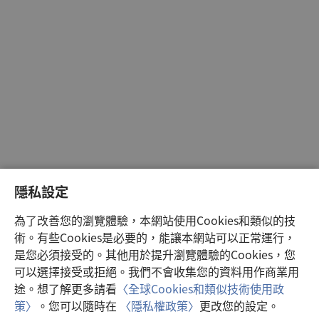
隱私設定
為了改善您的瀏覽體驗，本網站使用Cookies和類似的技
術。有些Cookies是必要的，能讓本網站可以正常運行，
是您必須接受的。其他用於提升瀏覽體驗的Cookies，您
可以選擇接受或拒絕。我們不會收集您的資料用作商業用
途。想了解更多請看
〈全球Cookies和類似技術使用政
策〉
。您可以隨時在
〈隱私權政策〉
更改您的設定。
注