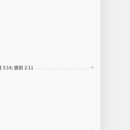
雅 3:14; 彼前 2:11