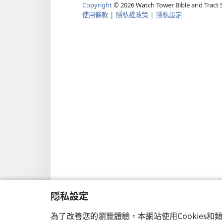
Copyright
©
2026
Watch Tower Bible and Tract S
使用條款
|
隱私權政策
|
隱私設定
隱私設定
為了改善您的瀏覽體驗，本網站使用Cookies